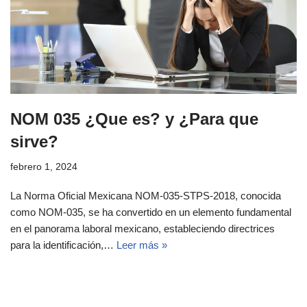
NOM 035 ¿Que es? y ¿Para que
sirve?
febrero 1, 2024
La Norma Oficial Mexicana NOM-035-STPS-2018, conocida
como NOM-035, se ha convertido en un elemento fundamental
en el panorama laboral mexicano, estableciendo directrices
para la identificación,…
Leer más »