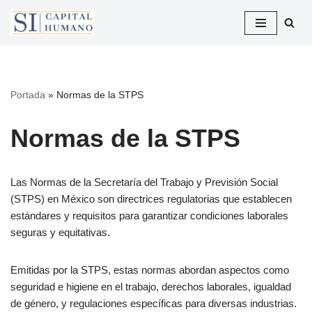
Saltar
al
contenido
Portada
»
Normas de la STPS
Normas de la STPS
Las Normas de la Secretaría del Trabajo y Previsión Social
(STPS) en México son directrices regulatorias que establecen
estándares y requisitos para garantizar condiciones laborales
seguras y equitativas.
Emitidas por la STPS, estas normas abordan aspectos como
seguridad e higiene en el trabajo, derechos laborales, igualdad
de género, y regulaciones específicas para diversas industrias.