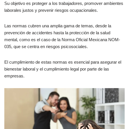
Su objetivo es proteger a los trabajadores, promover ambientes
laborales justos y prevenir riesgos ocupacionales.
Las normas cubren una amplia gama de temas, desde la
prevención de accidentes hasta la protección de la salud
mental, como es el caso de la Norma Oficial Mexicana NOM-
035, que se centra en riesgos psicosociales.
El cumplimiento de estas normas es esencial para asegurar el
bienestar laboral y el cumplimiento legal por parte de las
empresas.